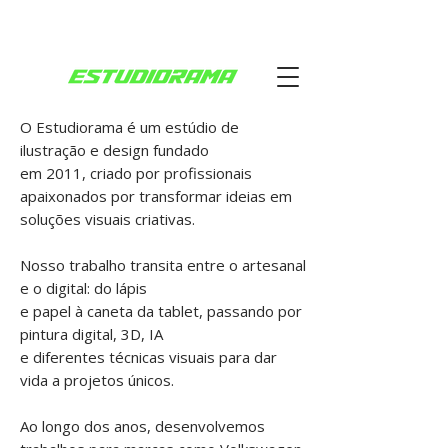
O Estudiorama é um estúdio de
ilustração e design fundado
em 2011, criado por profissionais
apaixonados por transformar ideias em
soluções visuais criativas.
Nosso trabalho transita entre o artesanal
e o digital: do lápis
e papel à caneta da tablet, passando por
pintura digital, 3D, IA
e diferentes técnicas visuais para dar
vida a projetos únicos.
Ao longo dos anos, desenvolvemos